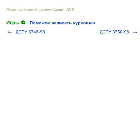
Покажчик національних стандартів
.
2015
.
Игры ⚽
Поможем написать курсовую
ДСТУ 3748-98
ДСТУ 3750-98